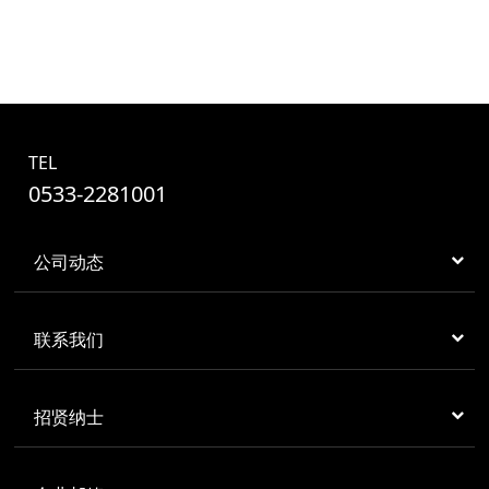
TEL
0533-2281001
公司动态
联系我们
招贤纳士