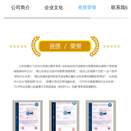
公司简介
企业文化
资质荣誉
联系我们