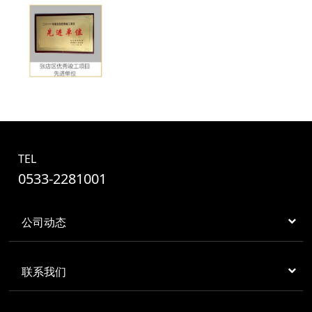
TEL
0533-2281001
公司动态
联系我们