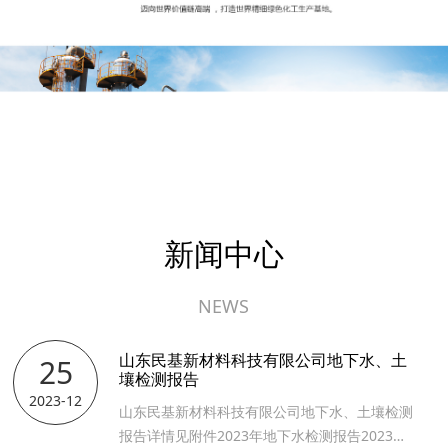
新闻中心
NEWS
山东民基新材料科技有限公司地下水、土
25
壤检测报告 ​
2023-12
山东民基新材料科技有限公司地下水、土壤检测
报告详情见附件2023年地下水检测报告2023年