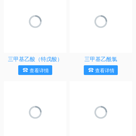
三甲基乙酸（特戊酸）
三甲基乙酰氯
查看详情
查看详情