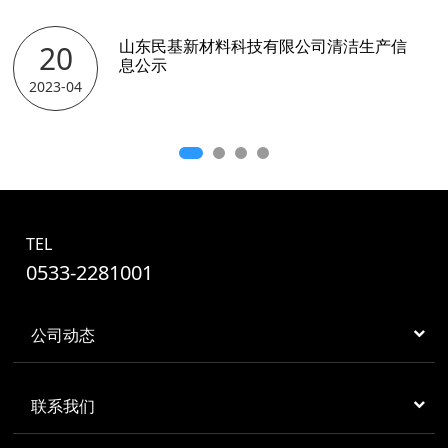
土壤检测报告
山东民基新材料科技有限公司清洁生产信
20
息公示
2023-04
TEL
0533-2281001
公司动态
联系我们