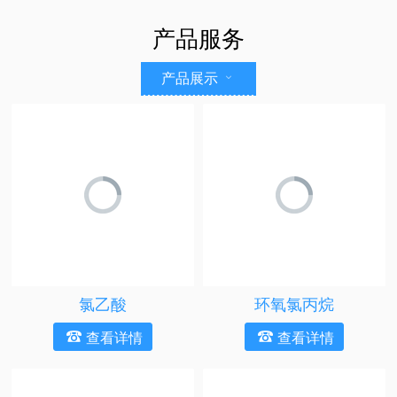
产品服务
产品展示
氯乙酸
环氧氯丙烷
查看详情
查看详情