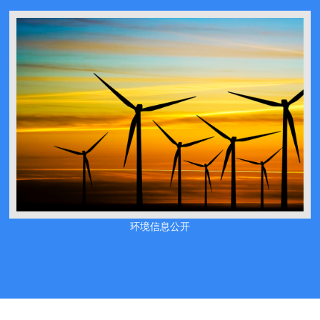
环境信息公开