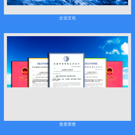
企业文化
资质荣誉