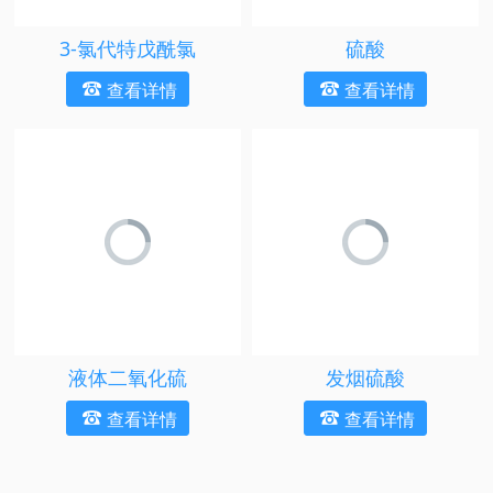
3-氯代特戊酰氯
硫酸
查看详情
查看详情
液体二氧化硫
发烟硫酸
查看详情
查看详情