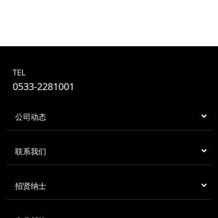
TEL
0533-2281001
公司动态
联系我们
招贤纳士