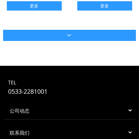
更多
更多
TEL
0533-2281001
公司动态
联系我们