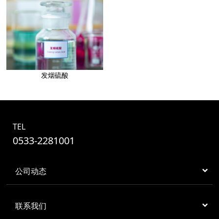
发烟硫酸
TEL
0533-2281001
公司动态
联系我们