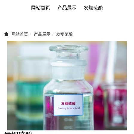
网站首页
产品展示
发烟硫酸
产品展示
发烟硫酸
网站首页