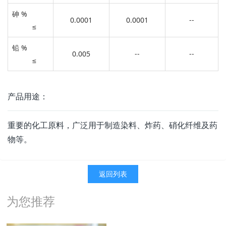
砷 %
0.0001
0.0001
--
≤
铅 %
0.005
--
--
≤
产品用途：
重要的化工原料，广泛用于制造染料、炸药、硝化纤维及药
物等。
返回列表
为您推荐