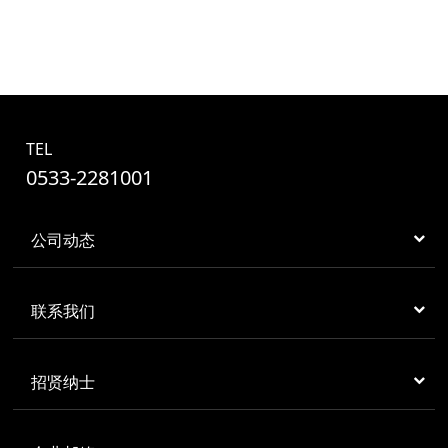
TEL
0533-2281001
公司动态
联系我们
招贤纳士