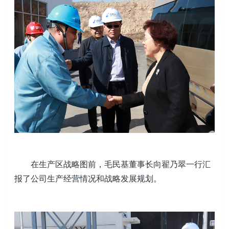
在生产区战略图前，毛民基董事长向翟乃翠一行汇
报了公司生产经营情况和战略发展规划。