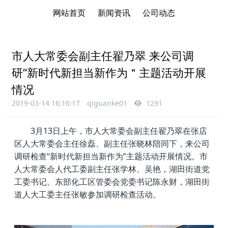
网站首页
新闻资讯
公司动态
市人大常委会副主任翟乃翠 来公司调
研“新时代新担当新作为＂主题活动开展
情况
2019-03-14 16:16:17
qiguanke01
1291
3月13日上午，市人大常委会副主任翟乃翠在张店
区人大常委会主任徐磊、副主任张晓林陪同下，来公司
调研检查“新时代新担当新作为”主题活动开展情况。市
人大常委会人代工委副主任张学林、吴艳，湖田街道党
工委书记、东部化工区管委会党委书记陈永财，湖田街
道人大工委主任张敏参加调研检查活动。