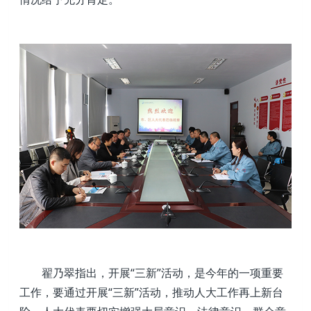
翟乃翠指出，开展“三新”活动，是今年的一项重要
工作，要通过开展“三新”活动，推动人大工作再上新台