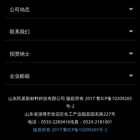
公司动态
联系我们
招贤纳士
企业邮箱
山东民基新材料科技有限公司 版权所有 2017 鲁ICP备10209265
号-2
山东省淄博市张店区化工产业园昌国东路227号
电话：0533-2283416传真：0533-2181001
版权所有 2017 鲁ICP备10209265号-2