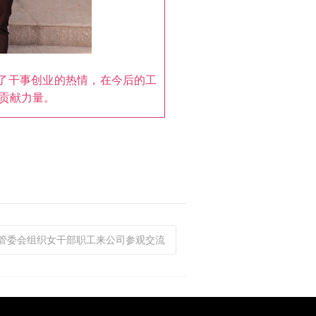
了干事创业的热情，在今后的工
贡献力量。
区管委会组织女干部职工来公司参观交流