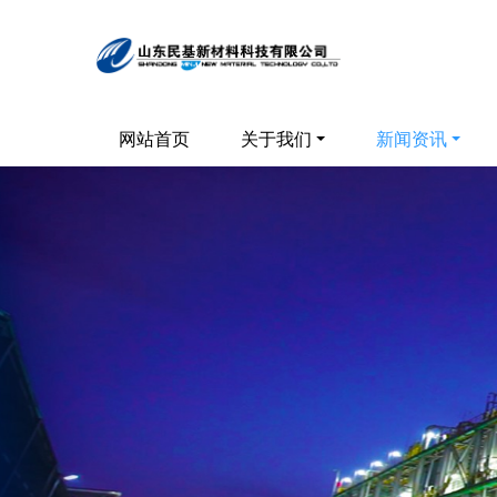
网站首页
关于我们
新闻资讯