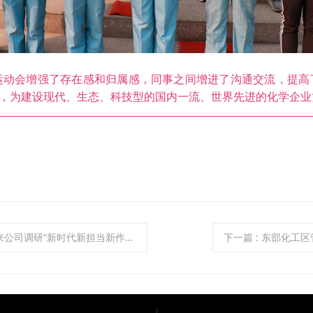
会增强了存在感和归属感，同事之间增进了沟通交流，提高
用，为建设现代、生态、科技型的国内一流、世界先进的化学企业
“新时代新担当新作为＂主题活动开展情况
下一篇
: 东部化工