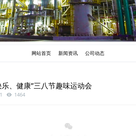
网站首页
新闻资讯
公司动态
快乐、健康”三八节趣味运动会
1
1464