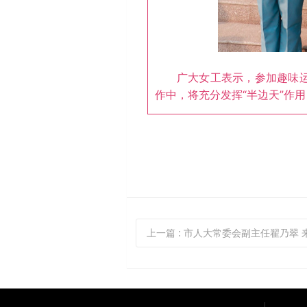
广大女工表示，参加趣味运动
作中，将充分发挥“半边天”作
上一篇
: 市人大常委会副主任翟乃翠 来公司调研