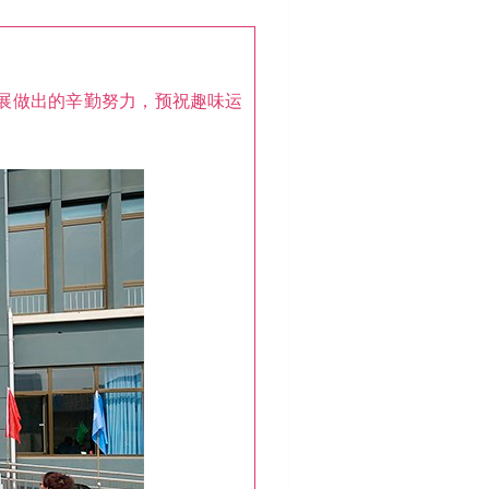
展做出的辛勤努力，预祝趣味运