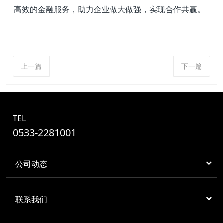
高效的金融服务，助力企业做大做强，实现合作共赢。
上一篇
下一篇
TEL
0533-2281001
公司动态
联系我们