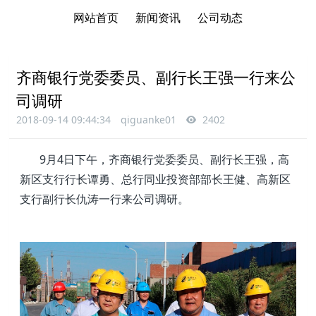
网站首页
新闻资讯
公司动态
齐商银行党委委员、副行长王强一行来公
司调研
2018-09-14 09:44:34
qiguanke01
2402
9月4日下午，齐商银行党委委员、副行长王强，高
新区支行行长谭勇、总行同业投资部部长王健、高新区
支行副行长仇涛一行来公司调研。