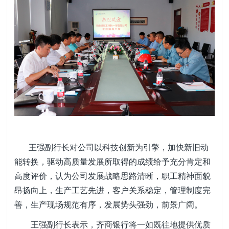
王强副行长对公司以科技创新为引擎，加快新旧动
能转换，驱动高质量发展所取得的成绩给予充分肯定和
高度评价，认为公司发展战略思路清晰，职工精神面貌
昂扬向上，生产工艺先进，客户关系稳定，管理制度完
善，生产现场规范有序，发展势头强劲，前景广阔。
王强副行长表示，齐商银行将一如既往地提供优质