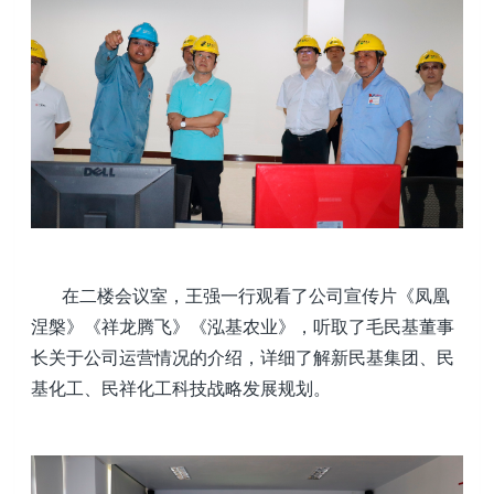
在二楼会议室，王强一行观看了公司宣传片《凤凰
涅槃》《祥龙腾飞》《泓基农业》，听取了毛民基董事
长关于公司运营情况的介绍，详细了解新民基集团、民
基化工、民祥化工科技战略发展规划。