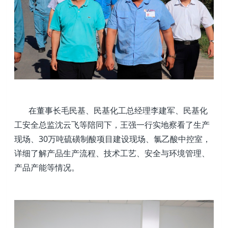
在董事长毛民基、民基化工总经理李建军、民基化
工安全总监沈云飞等陪同下，王强一行实地察看了生产
现场、30万吨硫磺制酸项目建设现场、氯乙酸中控室，
详细了解产品生产流程、技术工艺、安全与环境管理、
产品产能等情况。