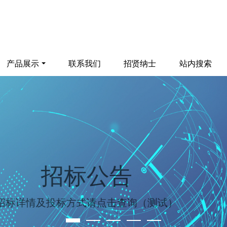
产品展示
联系我们
招贤纳士
站内搜索
招标公告
招标详情及投标方式请点击查询（测试）