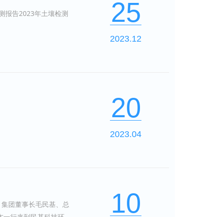
25
报告2023年土壤检测
2023.12
20
2023.04
10
。集团董事长毛民基、总
一行来到民基科技环