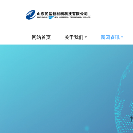
网站首页
关于我们
新闻资讯